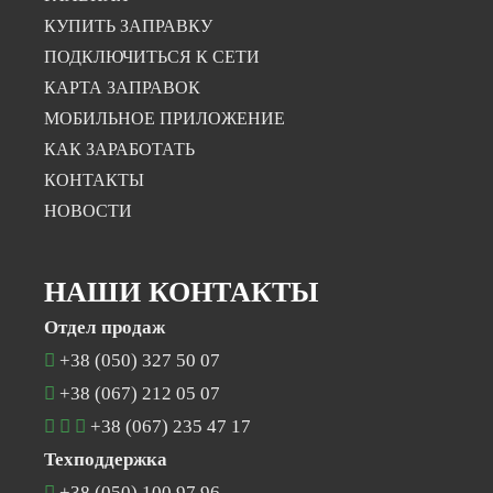
КУПИТЬ ЗАПРАВКУ
ПОДКЛЮЧИТЬСЯ К СЕТИ
КАРТА ЗАПРАВОК
МОБИЛЬНОЕ ПРИЛОЖЕНИЕ
КАК ЗАРАБОТАТЬ
КОНТАКТЫ
НОВОСТИ
НАШИ КОНТАКТЫ
Отдел продаж
+38 (050) 327 50 07
+38 (067) 212 05 07
+38 (067) 235 47 17
Техподдержка
+38 (050) 100 97 96