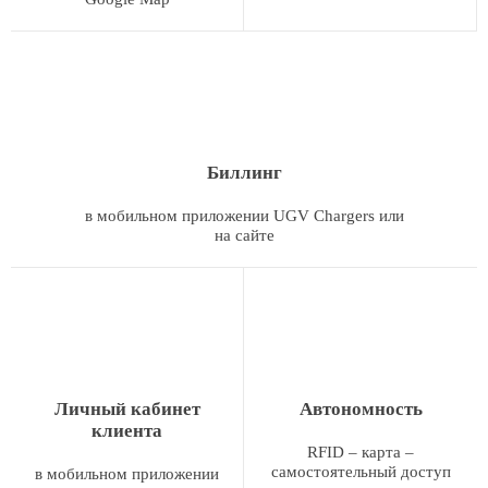
Биллинг
в мобильном приложении UGV Chargers или
на сайте
Личный кабинет
Автономность
клиента
RFID – карта –
самостоятельный доступ
в мобильном приложении