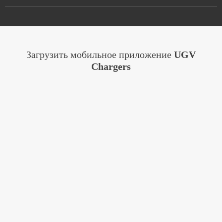
Загрузить мобильное приложение
UGV
Chargers