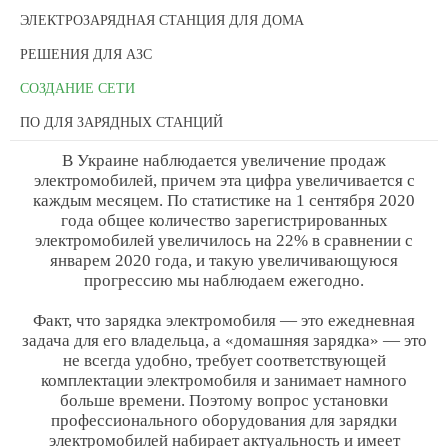
ЭЛЕКТРОЗАРЯДНАЯ СТАНЦИЯ ДЛЯ ДОМА
РЕШЕНИЯ ДЛЯ АЗС
СОЗДАНИЕ СЕТИ
ПО ДЛЯ ЗАРЯДНЫХ СТАНЦИЙ
В Украине наблюдается увеличение продаж
электромобилей, причем эта цифра увеличивается с
каждым месяцем. По статистике на 1 сентября 2020
года общее количество зарегистрированных
электромобилей увеличилось на 22% в сравнении с
январем 2020 года, и такую увеличивающуюся
прогрессию мы наблюдаем ежегодно.
Факт, что зарядка электромобиля — это ежедневная
задача для его владельца, а «домашняя зарядка» — это
не всегда удобно, требует соответствующей
комплектации электромобиля и занимает намного
больше времени. Поэтому вопрос установки
профессионального оборудования для зарядки
электромобилей набирает актуальность и имеет