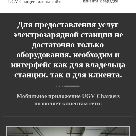
клиента к зарядке
UGV Chargers или на сайте
Для предоставления услуг
электрозарядной станции не
достаточно только
оборудования, необходим и
интерфейс как для владельца
станции, так и для клиента.
Мобильное приложение UGV Chargers
позволяет клиентам сети: