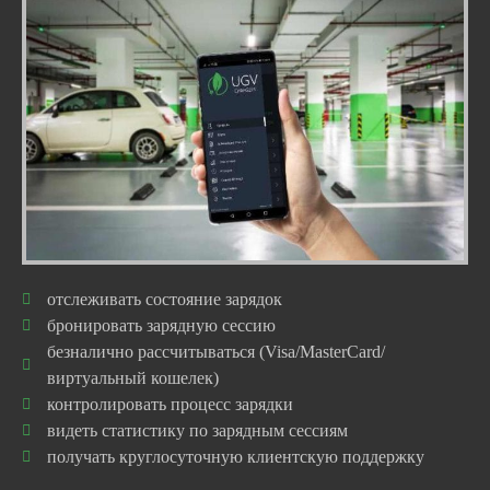
отслеживать состояние зарядок
бронировать зарядную сессию
безналично рассчитываться (Visa/MasterCard/
виртуальный кошелек)
контролировать процесс зарядки
видеть статистику по зарядным сессиям
получать круглосуточную клиентскую поддержку