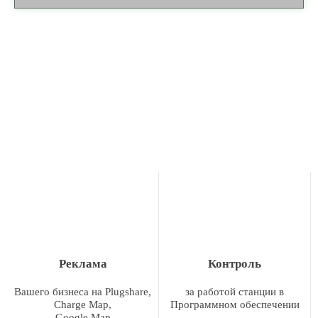
Реклама
Контроль
Вашего бизнеса на Plugshare,
за работой станции в
Charge Map,
Программном обеспечении
Google Map