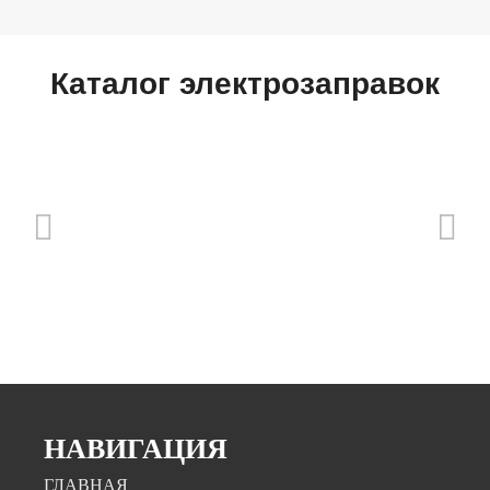
Каталог электрозаправок
НАВИГАЦИЯ
ГЛАВНАЯ