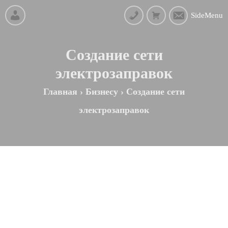
SideMenu
Создание сети
электрозаправок
Главная
›
Бизнесу
›
Создание сети
электрозаправок