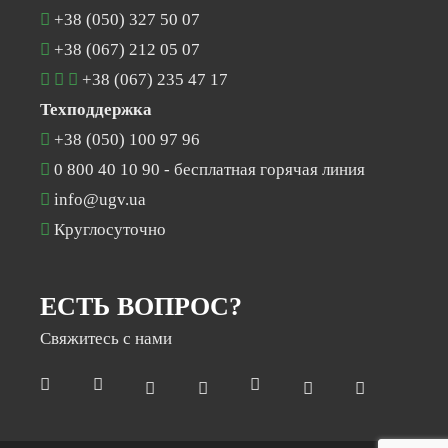
+38 (050) 327 50 07
+38 (067) 212 05 07
+38 (067) 235 47 17
Техподдержка
+38 (050) 100 97 96
0 800 40 10 90
- бесплатная горячая линия
info@ugv.ua
Круглосуточно
ЕСТЬ ВОПРОС?
Свяжитесь с нами