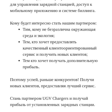
для управления зарядной станцией, доступ к
мобильному приложению и системе биллинга.
Кому будет интересно стать нашим партнером:
Тим, кому не безразлична окружающая
среда и экология;
Тем, кто хочет предоставлять
качественный клиентоориентированный
сервис и получить новых клиентов;
Тем кто хочет получать дополнительную
прибыль.
Поэтому успей, раньше конкурентов! Получи
новых клиентов, предоставляя лучший сервис.
Стань партнером UGV Chargers и получай
прибыль от установленных зарядных станции.