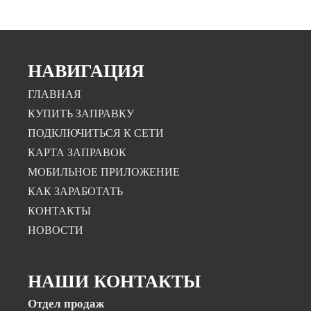
НАВИГАЦИЯ
ГЛАВНАЯ
КУПИТЬ ЗАПРАВКУ
ПОДКЛЮЧИТЬСЯ К СЕТИ
КАРТА ЗАПРАВОК
МОБИЛЬНОЕ ПРИЛОЖЕНИЕ
КАК ЗАРАБОТАТЬ
КОНТАКТЫ
НОВОСТИ
НАШИ КОНТАКТЫ
Отдел продаж