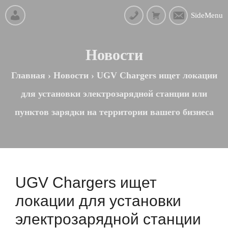
SideMenu
Новости
Главная
›
Новости
›
UGV Chargers ищет локации
для установки электрозарядной станции или
пунктов зарядки на территории вашего бизнеса
UGV Chargers ищет
локации для установки
электрозарядной станции