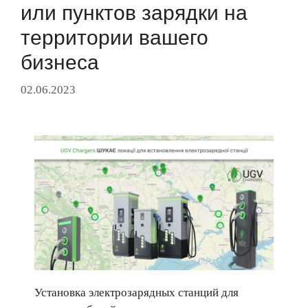
или пунктов зарядки на
территории вашего
бизнеса
02.06.2023
Установка электрозарядных станций для