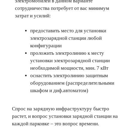
электромобилей в данном варианте
сотрудничества потребует от вас минимум
затрат и усилий:
предоставить место для установки
электрозарядной станции любой
конфигурации
проложить электролинию к месту
установки электрозарядной станции
необходимой мощности, мин. 7 кВт
оснастить электролинию защитным
оборудованием (распределительными
шкафом и диф.автоматом)
Спрос на зарядную инфраструктуру быстро
растет, и вопрос установки зарядной станции на
каждой парковке – это вопрос времени.