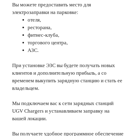
Вы можете предоставить место для
электрозаправки на парковке:
отеля,
ресторана,
фитнес-клуба,
торгового центра,
АЗС.
При установке ЭЗС вы будете получать новых
клиентов и дополнительную прибыль, а со
временем выкупить зарядную станцию и стать ее
владельцем.
Мы подключаем вас к сети зарядных станций
UGV Chargers и устанавливаем заправку на
вашей локации.
Вы получаете удобное программное обеспечение