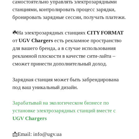
самостоятельно управлять электрозарядными
станциями, контролировать процесс зарядки,
бронировать зарядные сессии, получать платежи.
☘️На электрозарядных станциях
CITY FORMAT
от
UGV Chargers
есть рекламное пространство
для вашего бренда, а в случае использования
рекламной плоскости в качестве сити-лайта –
сможет принести дополнительный доход.
Зарядная станция может быть забрендирована
под ваш уникальный дизайн.
Зарабатывай на экологическом бизнесе по
установке электрозарядных станций вместе с
UGV Chargers
📩Email: info@ugv.ua