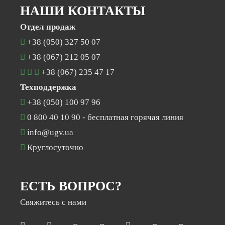
НАШИ КОНТАКТЫ
Отдел продаж
+38 (050) 327 50 07
+38 (067) 212 05 07
+38 (067) 235 47 17
Техподдержка
+38 (050) 100 97 96
0 800 40 10 90
- бесплатная горячая линия
info@ugv.ua
Круглосуточно
ЕСТЬ ВОПРОС?
Свяжитесь с нами