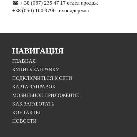
☎ + 38 (067) 235 47 17 отдел продаж
+38 (050) 100 9796 техподдержка
НАВИГАЦИЯ
ГЛАВНАЯ
КУПИТЬ ЗАПРАВКУ
ПОДКЛЮЧИТЬСЯ К СЕТИ
КАРТА ЗАПРАВОК
МОБИЛЬНОЕ ПРИЛОЖЕНИЕ
КАК ЗАРАБОТАТЬ
КОНТАКТЫ
НОВОСТИ