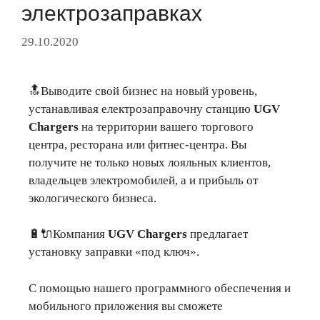
электрозаправках
29.10.2020
🔝Выводите свой бизнес на новый уровень,
устанавливая електрозаправочну станцию ​​
UGV
Chargers
на территории вашего торгового
центра, ресторана или фитнес-центра. Вы
получите не только новых лояльных клиентов,
владельцев электромобилей, а и прибыль от
экологического бизнеса.
🔋🔌Компания
UGV Chargers
предлагает
установку заправки «под ключ».
С помощью нашего программного обеспечения и
мобильного приложения вы сможете