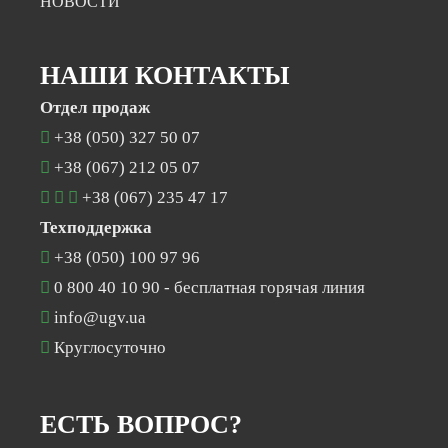
НОВОСТИ
НАШИ КОНТАКТЫ
Отдел продаж
+38 (050) 327 50 07
+38 (067) 212 05 07
+38 (067) 235 47 17
Техподдержка
+38 (050) 100 97 96
0 800 40 10 90
- бесплатная горячая линия
info@ugv.ua
Круглосуточно
ЕСТЬ ВОПРОС?