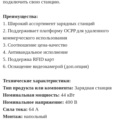
подключить свою станцию.
Преимущества:
1. Широкий ассортимент зарядных станций
2. Поддерживает платформу OCPP для удаленного
коммерческого использования
3. Соотношение цена-качество
4. Антивандальное исполнение
5. Поддержка RFID карт
6. Оснащение видеокамерой (доп.опция)
Технические характеристики:
Тип продукта или компонента:
Зарядная станция
Номинальная мощность:
44 кВт
Номинальное напряжение:
400 В
Сила тока:
64 А
Монтаж:
напольный