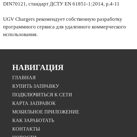
DIN70121, стандарт ДСТУ EN 61851-1:2014, p.4-11
UGV Chargers рекомендует собственную разработку
программного сервиса для удаленного коммерческого
использования.
НАВИГАЦИЯ
ГЛАВНАЯ
КУПИТЬ ЗАПРАВКУ
ПОДКЛЮЧИТЬСЯ К СЕТИ
КАРТА ЗАПРАВОК
МОБИЛЬНОЕ ПРИЛОЖЕНИЕ
КАК ЗАРАБОТАТЬ
КОНТАКТЫ