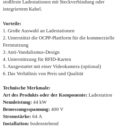
stoßfeste Ladestationen mit Steckverbindung oder
integriertem Kabel.
Vorteile:
1. Große Auswahl an Ladestationen
2. Unterstützt die OCPP-Plattform für die kommerzielle
Fernnutzung
3. Anti-Vandalismus-Design
4. Unterstützung für RFID-Karten
5. Ausgestattet mit einer Videokamera (optional)
6. Das Verhältnis von Preis und Qualität
Technische Merkmale:
Art des Produkts oder der Komponente:
Ladestation
Nennleistung:
44 kW
Bemessungsspannung:
400 V
Stromstärke:
64 А
Installation:
bodenstehend