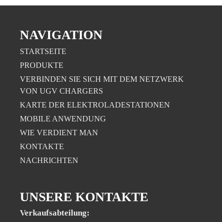
NAVIGATION
STARTSEITE
PRODUKTE
VERBINDEN SIE SICH MIT DEM NETZWERK
VON UGV CHARGERS
KARTE DER ELEKTROLADESTATIONEN
MOBILE ANWENDUNG
WIE VERDIENT MAN
KONTAKTE
NACHRICHTEN
UNSERE KONTAKTE
Verkaufsabteilung: