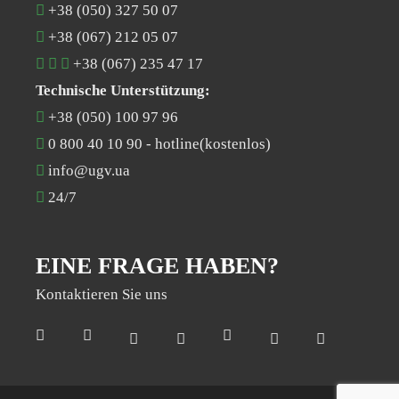
+38 (050) 327 50 07
+38 (067) 212 05 07
+38 (067) 235 47 17
Technische Unterstützung:
+38 (050) 100 97 96
0 800 40 10 90
- hotline(kostenlos)
info@ugv.ua
24/7
EINE FRAGE HABEN?
Kontaktieren Sie uns