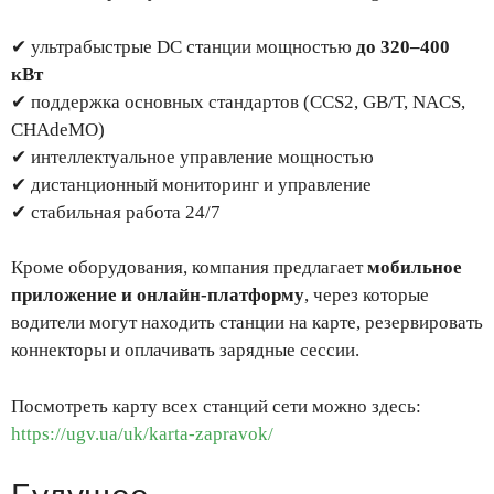
✔ ультрабыстрые DC станции мощностью
до 320–400
кВт
✔ поддержка основных стандартов (CCS2, GB/T, NACS,
CHAdeMO)
✔ интеллектуальное управление мощностью
✔ дистанционный мониторинг и управление
✔ стабильная работа 24/7
Кроме оборудования, компания предлагает
мобильное
приложение и онлайн-платформу
, через которые
водители могут находить станции на карте, резервировать
коннекторы и оплачивать зарядные сессии.
Посмотреть карту всех станций сети можно здесь:
https://ugv.ua/uk/karta-zapravok/