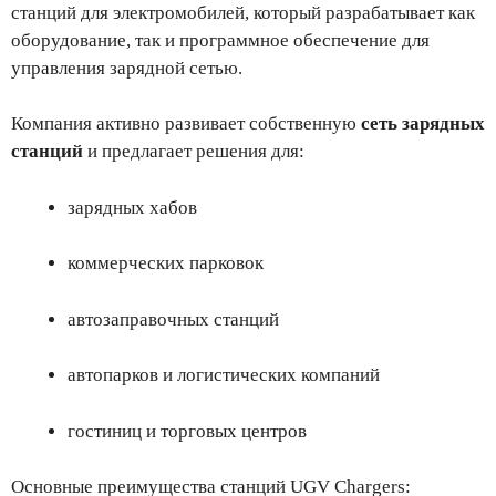
станций для электромобилей, который разрабатывает как
оборудование, так и программное обеспечение для
управления зарядной сетью.
Компания активно развивает собственную
сеть зарядных
станций
и предлагает решения для:
зарядных хабов
коммерческих парковок
автозаправочных станций
автопарков и логистических компаний
гостиниц и торговых центров
Основные преимущества станций UGV Chargers: