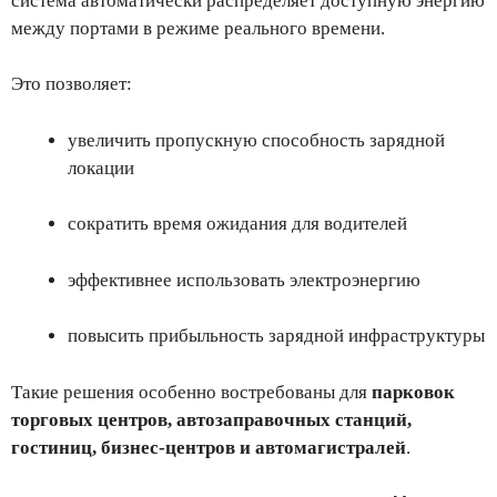
система автоматически распределяет доступную энергию
между портами в режиме реального времени.
Это позволяет:
увеличить пропускную способность зарядной
локации
сократить время ожидания для водителей
эффективнее использовать электроэнергию
повысить прибыльность зарядной инфраструктуры
Такие решения особенно востребованы для
парковок
торговых центров, автозаправочных станций,
гостиниц, бизнес-центров и автомагистралей
.