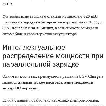
США
.
Ультрабыстрые зарядные станции мощностью
320 кВт
позволяют зарядить батарею электромобиля с 10% до
80% менее чем за 30 минут
, в зависимости от модели
автомобиля и характеристик аккумулятора.
Интеллектуальное
распределение мощности при
параллельной зарядке
Одним из ключевых преимуществ решений UGV Chargers
является
динамическое распределение мощности
между DC портами
.
Если к станции подключено несколько электромобилей,