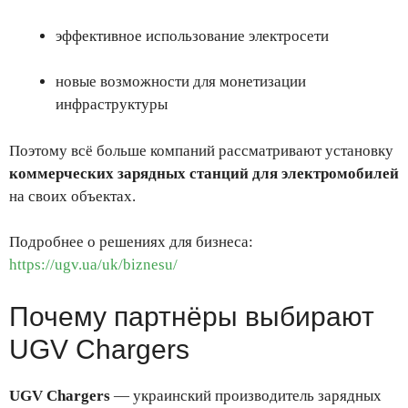
эффективное использование электросети
новые возможности для монетизации
инфраструктуры
Поэтому всё больше компаний рассматривают установку
коммерческих зарядных станций для электромобилей
на своих объектах.
Подробнее о решениях для бизнеса:
https://ugv.ua/uk/biznesu/
Почему партнёры выбирают
UGV Chargers
UGV Chargers
— украинский производитель зарядных