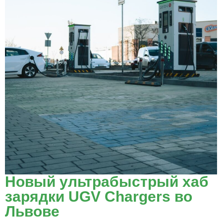
Новый ультрабыстрый хаб
зарядки UGV Chargers во
Львове