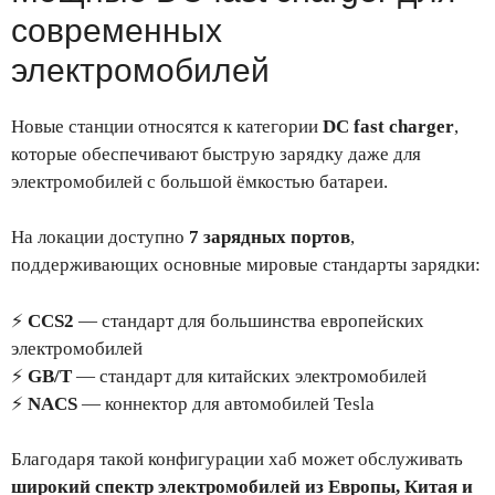
современных
электромобилей
Новые станции относятся к категории
DC fast charger
,
которые обеспечивают быструю зарядку даже для
электромобилей с большой ёмкостью батареи.
На локации доступно
7 зарядных портов
,
поддерживающих основные мировые стандарты зарядки:
⚡
CCS2
— стандарт для большинства европейских
электромобилей
⚡
GB/T
— стандарт для китайских электромобилей
⚡
NACS
— коннектор для автомобилей Tesla
Благодаря такой конфигурации хаб может обслуживать
широкий спектр электромобилей из Европы, Китая и