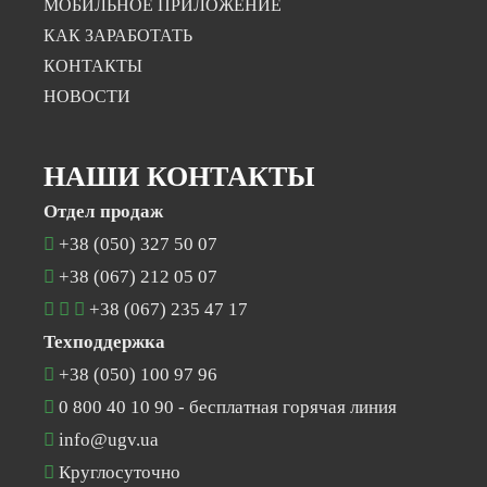
МОБИЛЬНОЕ ПРИЛОЖЕНИЕ
КАК ЗАРАБОТАТЬ
КОНТАКТЫ
НОВОСТИ
НАШИ КОНТАКТЫ
Отдел продаж
+38 (050) 327 50 07
+38 (067) 212 05 07
+38 (067) 235 47 17
Техподдержка
+38 (050) 100 97 96
0 800 40 10 90
- бесплатная горячая линия
info@ugv.ua
Круглосуточно