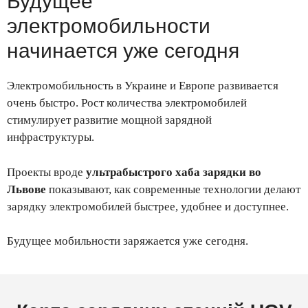
Будущее
электромобильности
начинается уже сегодня
Электромобильность в Украине и Европе развивается
очень быстро. Рост количества электромобилей
стимулирует развитие мощной зарядной
инфраструктуры.
Проекты вроде
ультрабыстрого хаба зарядки во
Львове
показывают, как современные технологии делают
зарядку электромобилей быстрее, удобнее и доступнее.
Будущее мобильности заряжается уже сегодня.