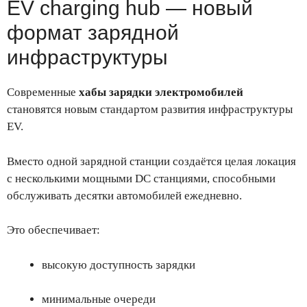
EV charging hub — новый
формат зарядной
инфраструктуры
Современные
хабы зарядки электромобилей
становятся новым стандартом развития инфраструктуры
EV.
Вместо одной зарядной станции создаётся целая локация
с несколькими мощными DC станциями, способными
обслуживать десятки автомобилей ежедневно.
Это обеспечивает:
высокую доступность зарядки
минимальные очереди