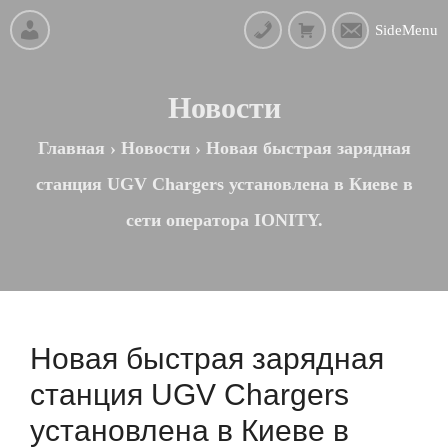
SideMenu
Новости
Главная
›
Новости
›
Новая быстрая зарядная
станция UGV Chargers установлена в Киеве в
сети оператора IONITY.
Новая быстрая зарядная
станция UGV Chargers
установлена в Киеве в