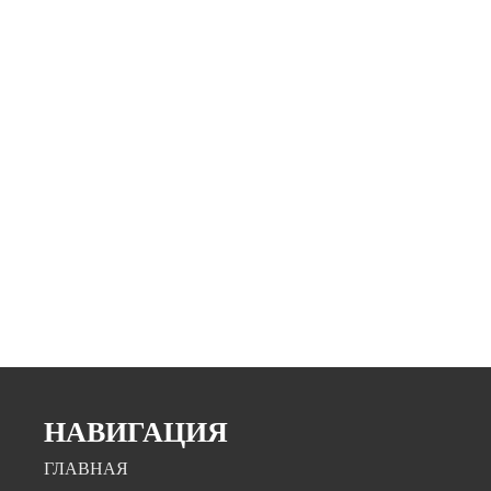
НАВИГАЦИЯ
ГЛАВНАЯ