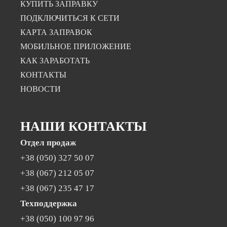
КУПИТЬ ЗАПРАВКУ
ПОДКЛЮЧИТЬСЯ К СЕТИ
КАРТА ЗАПРАВОК
МОБИЛЬНОЕ ПРИЛОЖЕНИЕ
КАК ЗАРАБОТАТЬ
КОНТАКТЫ
НОВОСТИ
НАШИ КОНТАКТЫ
Отдел продаж
+38 (050) 327 50 07
+38 (067) 212 05 07
+38 (067) 235 47 17
Техподдержка
+38 (050) 100 97 96