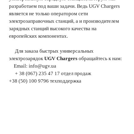
разработаем под ваши задачи. Ведь UGV Chargers
является не только оператором сети
электрозаправочных станций, а и производителем
зарядных станций высокого качества на
европейских компонентах.
Для заказа быстрых универсальных
электрозарядок
UGV Chargers
обращайтесь к нам:
Email: info@ugv.ua
+ 38 (067) 235 47 17 отдел продаж
+38 (50) 100 9796 техподдержка