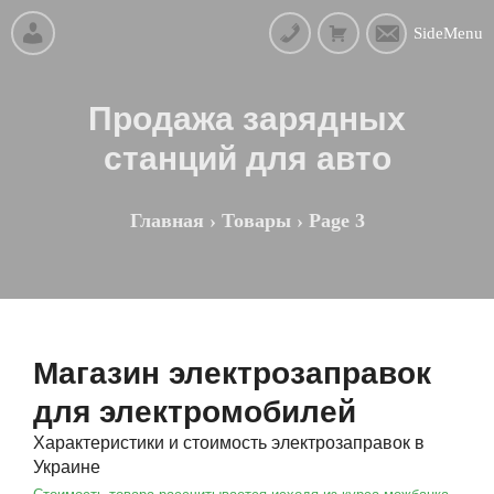
SideMenu
Продажа зарядных
станций для авто
Главная
›
Товары
›
Page 3
Магазин электрозаправок
для электромобилей
Характеристики и стоимость электрозаправок в
Украине