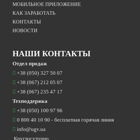
МОБИЛЬНОЕ ПРИЛОЖЕНИЕ
КАК ЗАРАБОТАТЬ
КОНТАКТЫ
НОВОСТИ
НАШИ КОНТАКТЫ
Отдел продаж
+38 (050) 327 50 07
+38 (067) 212 05 07
+38 (067) 235 47 17
Техподдержка
+38 (050) 100 97 96
0 800 40 10 90
- бесплатная горячая линия
info@ugv.ua
Круглосуточно