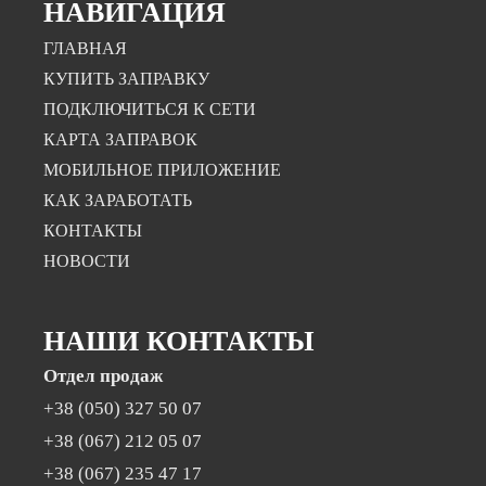
НАВИГАЦИЯ
ГЛАВНАЯ
КУПИТЬ ЗАПРАВКУ
ПОДКЛЮЧИТЬСЯ К СЕТИ
КАРТА ЗАПРАВОК
МОБИЛЬНОЕ ПРИЛОЖЕНИЕ
КАК ЗАРАБОТАТЬ
КОНТАКТЫ
НОВОСТИ
НАШИ КОНТАКТЫ
Отдел продаж
+38 (050) 327 50 07
+38 (067) 212 05 07
+38 (067) 235 47 17