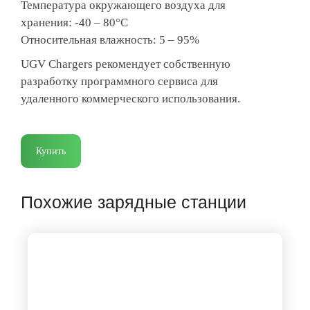
Температура окружающего воздуха для
хранения: -40 – 80°C
Относительная влажность: 5 – 95%
UGV Chargers рекомендует собственную
разработку программного сервиса для
удаленного коммерческого использования.
Купить
Похожие зарядные станции