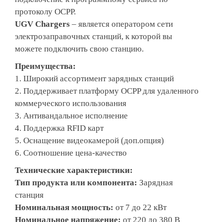
протоколу OCPP.
UGV Chargers
– является оператором сети
электрозаправочных станций, к которой вы
можете подключить свою станцию.
Преимущества:
1. Широкий ассортимент зарядных станций
2. Поддерживает платформу OCPP для удаленного
коммерческого использования
3. Антивандальное исполнение
4. Поддержка RFID карт
5. Оснащение видеокамерой (доп.опция)
6. Соотношение цена-качество
Технические характеристики:
Тип продукта или компонента:
Зарядная
станция
Номинальная мощность:
от 7 до 22 кВт
Номинальное напряжение:
от 220 до 380 В