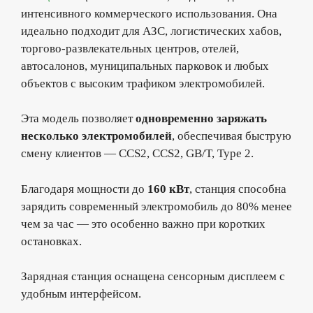
интенсивного коммерческого использования. Она
идеально подходит для АЗС, логистических хабов,
торгово-развлекательных центров, отелей,
автосалонов, муниципальных парковок и любых
объектов с высоким трафиком электромобилей.
Эта модель позволяет
одновременно заряжать
несколько электромобилей
, обеспечивая быструю
смену клиентов — CCS2, CCS2, GB/T, Type 2.
Благодаря мощности до
160 кВт
, станция способна
зарядить современный электромобиль до 80% менее
чем за час — это особенно важно при коротких
остановках.
Зарядная станция оснащена сенсорным дисплеем с
удобным интерфейсом.