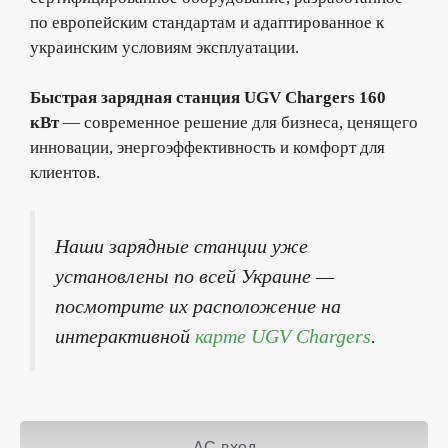
по европейским стандартам и адаптированное к
украинским условиям эксплуатации.
Быстрая зарядная станция UGV Chargers 160
кВт
— современное решение для бизнеса, ценящего
инновации, энергоэффективность и комфорт для
клиентов.
Наши зарядные станции уже
установлены по всей Украине —
посмотрите их расположение на
интерактивной
карте UGV Chargers
.
AC-вход