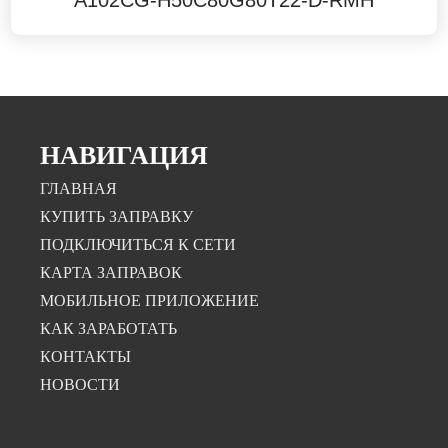
A102CG-H50C80G80T22-D-RMH
НАВИГАЦИЯ
ГЛАВНАЯ
КУПИТЬ ЗАПРАВКУ
ПОДКЛЮЧИТЬСЯ К СЕТИ
КАРТА ЗАПРАВОК
МОБИЛЬНОЕ ПРИЛОЖЕНИЕ
КАК ЗАРАБОТАТЬ
КОНТАКТЫ
НОВОСТИ