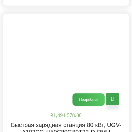
Подробнее
₴
1,494,578.80
Быстрая зарядная станция 80 кВт, UGV-