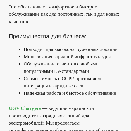
Это обеспечивает комфортное и быстрое
обслуживание как для постоянных, так и для новых
клиентов.
Преимущества для бизнеса:
Подходит для высоконагруженных локаций
Монетизация зарядной инфраструктуры
Обслуживание клиентов с любыми
популярными EV-стандартами
Совместимость с OCPP-протоколом —
интеграция в зарядные сети
Надёжная работа и быстрое обслуживание
UGV Chargers
— ведущий украинский
производитель зарядных станций для
электромобилей. Мы предлагаем
сертифицированное оборудование, разработанное