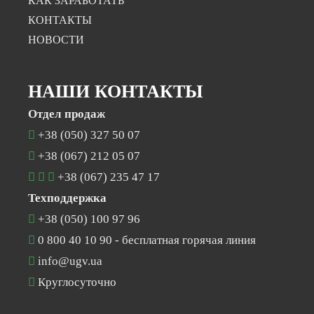
КАК ЗАРАБОТАТЬ
КОНТАКТЫ
НОВОСТИ
НАШИ КОНТАКТЫ
Отдел продаж
+38 (050) 327 50 07
+38 (067) 212 05 07
+38 (067) 235 47 17
Техподдержка
+38 (050) 100 97 96
0 800 40 10 90
- бесплатная горячая линия
info@ugv.ua
Круглосуточно