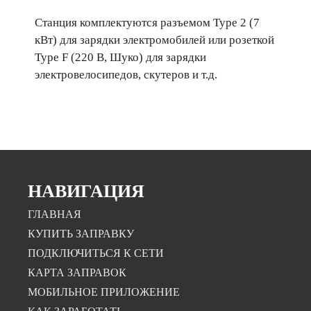
Станция комплектуются разъемом Type 2 (7
кВт) для зарядки электромобилей или розеткой
Type F (220 В, Шуко) для зарядки
электровелосипедов, скутеров и т.д.
НАВИГАЦИЯ
ГЛАВНАЯ
КУПИТЬ ЗАПРАВКУ
ПОДКЛЮЧИТЬСЯ К СЕТИ
КАРТА ЗАПРАВОК
МОБИЛЬНОЕ ПРИЛОЖЕНИЕ