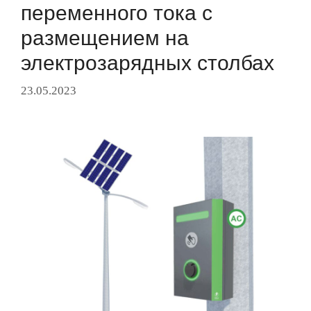
переменного тока с
размещением на
электрозарядных столбах
23.05.2023