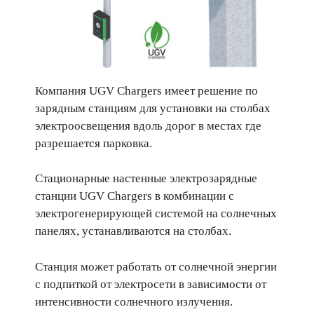
Компания UGV Chargers имеет решение по
зарядным станциям для установки на столбах
электроосвещения вдоль дорог в местах где
разрешается парковка.
Стационарные настенные электрозарядные
станции UGV Chargers в комбинации с
электрогенерирующей системой на солнечных
панелях, устанавливаются на столбах.
Станция может работать от солнечной энергии
с подпиткой от электросети в зависимости от
интенсивности солнечного излучения.