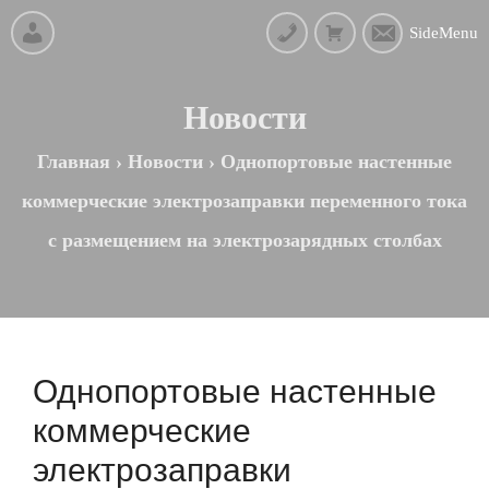
SideMenu
Новости
Главная
›
Новости
›
Однопортовые настенные
коммерческие электрозаправки переменного тока
с размещением на электрозарядных столбах
Однопортовые настенные
коммерческие
электрозаправки