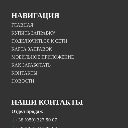
НАВИГАЦИЯ
ГЛАВНАЯ
КУПИТЬ ЗАПРАВКУ
ПОДКЛЮЧИТЬСЯ К СЕТИ
КАРТА ЗАПРАВОК
МОБИЛЬНОЕ ПРИЛОЖЕНИЕ
КАК ЗАРАБОТАТЬ
КОНТАКТЫ
НОВОСТИ
НАШИ КОНТАКТЫ
Отдел продаж
+38 (050) 327 50 07