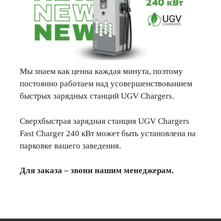
Мы знаем как ценна каждая минута, поэтому
постоянно работаем над усовершенствованием
быстрых зарядных станций UGV Chargers.
Сверхбыстрая зарядная станция UGV Chargers
Fast Charger 240 кВт может быть установлена на
парковке вашего заведения.
Для заказа – звони нашим менеджерам.