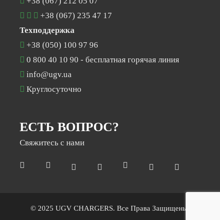
+38 (067) 212 05 07
+38 (067) 235 47 17
Техподдержка
+38 (050) 100 97 96
0 800 40 10 90
- бесплатная горячая линия
info@ugv.ua
Круглосуточно
ЕСТЬ ВОПРОС?
Свяжитесь с нами
© 2025 UGV CHARGERS. Все Права Защищены.