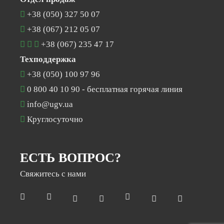
+38 (050) 327 50 07
+38 (067) 212 05 07
+38 (067) 235 47 17
Техподдержка
+38 (050) 100 97 96
0 800 40 10 90
- бесплатная горячая линия
info@ugv.ua
Круглосуточно
ЕСТЬ ВОПРОС?
Свяжитесь с нами