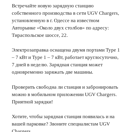
Встречайте новую зарядную станцию
собственного производства в сети UGV Chargers,
установленную в г. Одессе на известном
Авторынке «Около двух столбов» по адресу:
Тираспольское шоссе, 22.
Электрозаправка оснащена двумя портами Type 1
– 7 кВт и Type 1 – 7 кВт, работает круглосуточно,
7 дней в неделю. Зарядная станция может
одновременно заряжать две машины.
Проверить свободна ли станция и забронировать
можно в мобильном приложении UGV Chargers.
Приятной зарядки!
Хотите, чтобы зарядная станция появилась и на
вашей парковке? Звоните специалистам UGV
Chargers.