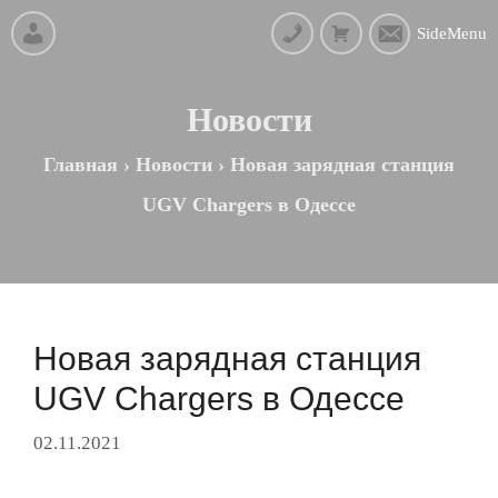
SideMenu
Новости
Главная
›
Новости
›
Новая зарядная станция
UGV Chargers в Одессе
Новая зарядная станция
UGV Chargers в Одессе
02.11.2021