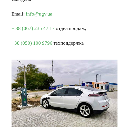
Email:
info@ugv.ua
+ 38 (067) 235 47 17
отдел продаж,
+38 (050) 100 9796
техподдержка