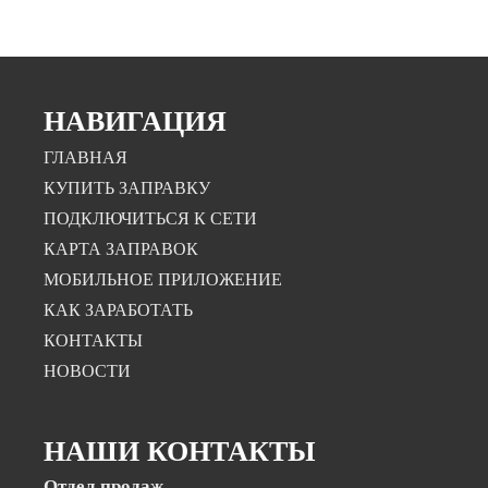
НАВИГАЦИЯ
ГЛАВНАЯ
КУПИТЬ ЗАПРАВКУ
ПОДКЛЮЧИТЬСЯ К СЕТИ
КАРТА ЗАПРАВОК
МОБИЛЬНОЕ ПРИЛОЖЕНИЕ
КАК ЗАРАБОТАТЬ
КОНТАКТЫ
НОВОСТИ
НАШИ КОНТАКТЫ
Отдел продаж