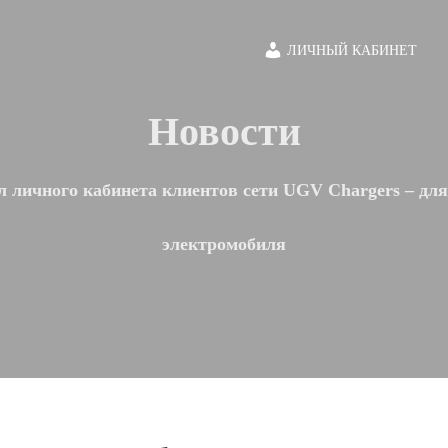
ЛИЧНЫЙ КАБИНЕТ
Новости
 личного кабинета клиентов сети UGV Chargers – дл
электромобиля