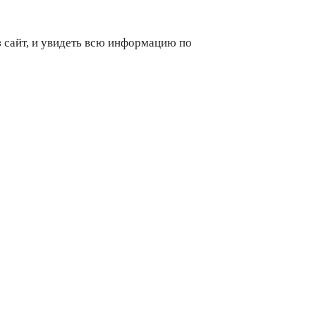
з сайт, и увидеть всю информацию по