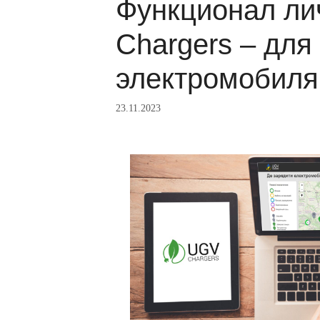
Функционал ли
Chargers – для
электромобиля
23.11.2023