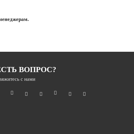
 менеджерам.
ЕСТЬ ВОПРОС?
вяжитесь с нами