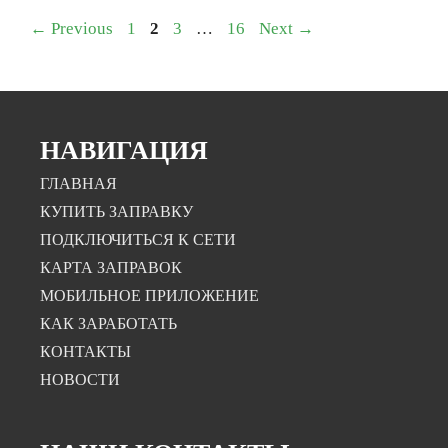
←
Previous
1
2
3
…
16
Next
→
НАВИГАЦИЯ
ГЛАВНАЯ
КУПИТЬ ЗАПРАВКУ
ПОДКЛЮЧИТЬСЯ К СЕТИ
КАРТА ЗАПРАВОК
МОБИЛЬНОЕ ПРИЛОЖЕНИЕ
КАК ЗАРАБОТАТЬ
КОНТАКТЫ
НОВОСТИ