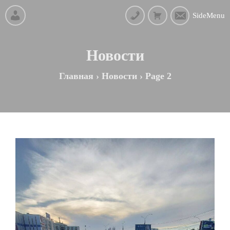
SideMenu
Новости
Главная
›
Новости
›
Page 2