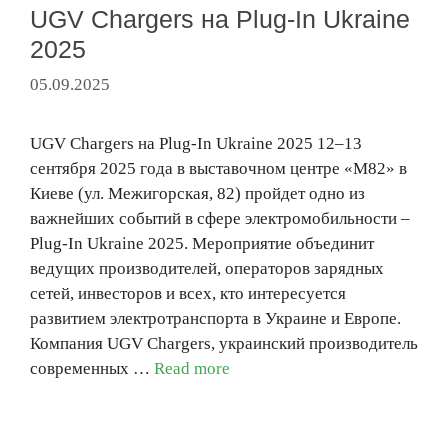
UGV Chargers на Plug-In Ukraine
2025
05.09.2025
UGV Chargers на Plug-In Ukraine 2025 12–13
сентября 2025 года в выставочном центре «М82» в
Киеве (ул. Межигорская, 82) пройдет одно из
важнейших событий в сфере электромобильности –
Plug-In Ukraine 2025. Мероприятие объединит
ведущих производителей, операторов зарядных
сетей, инвесторов и всех, кто интересуется
развитием электротранспорта в Украине и Европе.
Компания UGV Chargers, украинский производитель
современных …
Read more