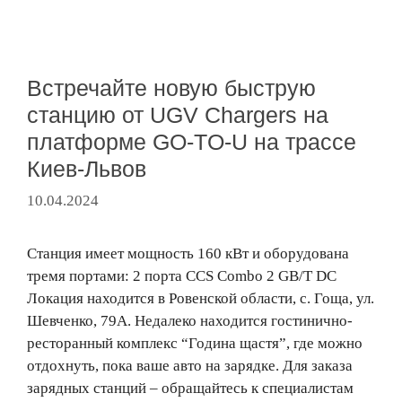
Встречайте новую быструю
станцию ​​от UGV Chargers на
платформе GO-TO-U на трассе
Киев-Львов
10.04.2024
Станция имеет мощность 160 кВт и оборудована
тремя портами: 2 порта CCS Combo 2 GB/T DC
Локация находится в Ровенской области, с. Гоща, ул.
Шевченко, 79А. Недалеко находится гостинично-
ресторанный комплекс “Година щастя”, где можно
отдохнуть, пока ваше авто на зарядке. Для заказа
зарядных станций – обращайтесь к специалистам