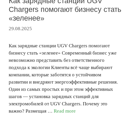
Как зарядные станции UGV
Chargers помогают бизнесу стать
«зеленее»
29.08.2025
Как зарядные станции UGV Chargers помогают
бизнесу стать «зеленее» Современный бизнес уже
невозможно представить без ответственного
подхода к экологии Клиенты всё чаще выбирают
компании, которые заботятся о устойчивом
развитии и внедряют энергоэффективные решения.
Один из самых простых и при этом эффективных
шагов — установка зарядных станций для
электромобилей от UGV Chargers. Почему это
важно? Размещая …
Read more