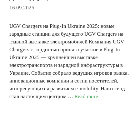
16.09.2025
UGV Chargers на Plug-In Ukraine 2025: новые
зарядные станции для будущего UGV Chargers на
главной выставке электромобилей Компания UGV
Chargers с гордостью приняла участие в Plug-In
Ukraine 2025 — крупнейшей выставке
электротранспорта и зарядной инфраструктуры в
Украине. Событие собрало ведущих игроков рынка,
инновационные компании и сотни посетителей,
интересующихся развитием e-mobility. Наш стенд
стал настоящим центром …
Read more