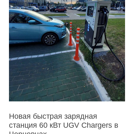
Новая быстрая зарядная
станция 60 кВт UGV Chargers в
Черновцах