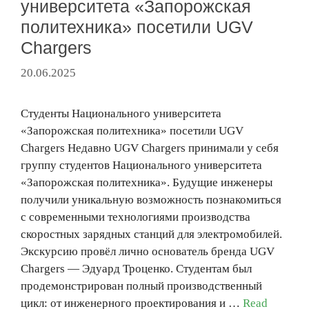
университета «Запорожская
политехника» посетили UGV
Chargers
20.06.2025
Студенты Национального университета
«Запорожская политехника» посетили UGV
Chargers Недавно UGV Chargers принимали у себя
группу студентов Национального университета
«Запорожская политехника». Будущие инженеры
получили уникальную возможность познакомиться
с современными технологиями производства
скоростных зарядных станций для электромобилей.
Экскурсию провёл лично основатель бренда UGV
Chargers — Эдуард Троценко. Студентам был
продемонстрирован полный производственный
цикл: от инженерного проектирования и …
Read