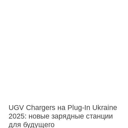
UGV Chargers на Plug-In Ukraine
2025: новые зарядные станции
для будущего