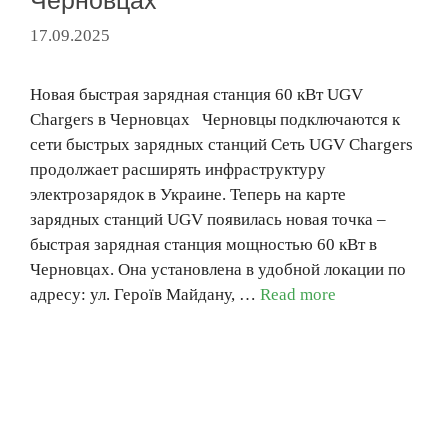
17.09.2025
Новая быстрая зарядная станция 60 кВт UGV
Chargers в Черновцах Черновцы подключаются к
сети быстрых зарядных станций Сеть UGV Chargers
продолжает расширять инфраструктуру
электрозарядок в Украине. Теперь на карте
зарядных станций UGV появилась новая точка –
быстрая зарядная станция мощностью 60 кВт в
Черновцах. Она установлена в удобной локации по
адресу: ул. Героїв Майдану, …
Read more