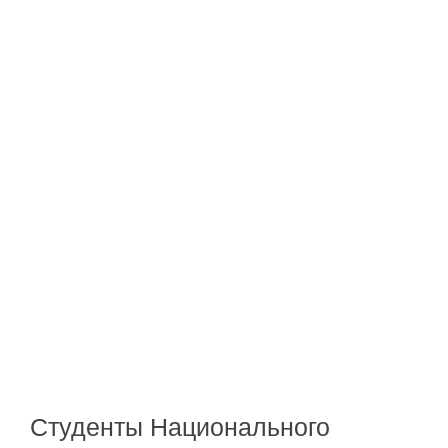
Студенты Национального