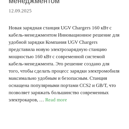
менеджментом
12.09.2025
Новая зарядная станция UGV Chargers 160 кВт с
кабель-менеджментом Инновационное решение для
удобной зарядки Компания UGV Chargers
представила новую электрозарядную станцию
мощностью 160 кВт с современной системой
кабель-менеджмента. Это решение создано для
того, чтобы сделать процесс зарядки электромобиля
максимально удобным и безопасным. Станция
оснащена популярными портами CCS2 и GB/T, что
позволяет заряжать большинство современных
электрокаров, …
Read more