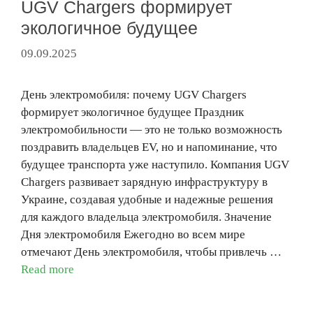
UGV Chargers формирует
экологичное будущее
09.09.2025
День электромобиля: почему UGV Chargers
формирует экологичное будущее Праздник
электромобильности — это не только возможность
поздравить владельцев EV, но и напоминание, что
будущее транспорта уже наступило. Компания UGV
Chargers развивает зарядную инфраструктуру в
Украине, создавая удобные и надежные решения
для каждого владельца электромобиля. Значение
Дня электромобиля Ежегодно во всем мире
отмечают День электромобиля, чтобы привлечь …
Read more