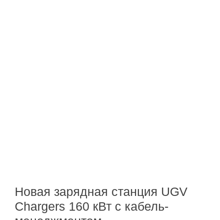
Новая зарядная станция UGV
Chargers 160 кВт с кабель-