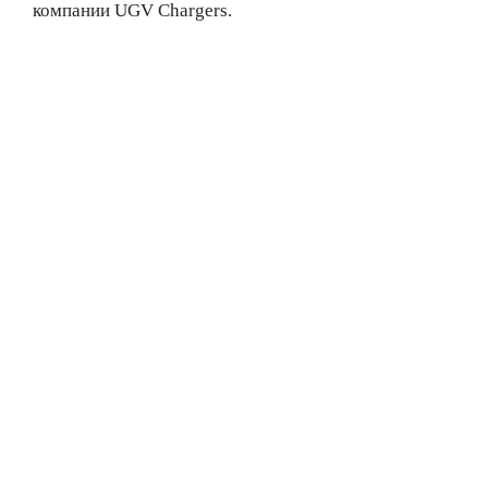
компании UGV Chargers.