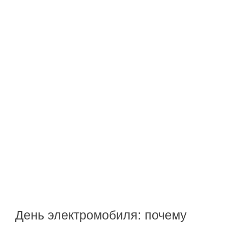
День электромобиля: почему