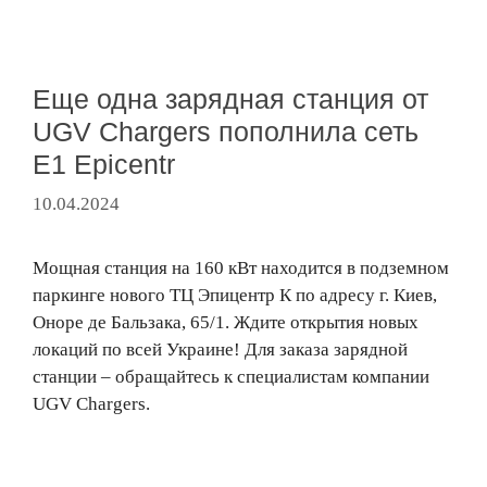
Еще одна зарядная станция от
UGV Chargers пополнила сеть
Е1 Epicentr
10.04.2024
Мощная станция на 160 кВт находится в подземном
паркинге нового ТЦ Эпицентр К по адресу г. Киев,
Оноре де Бальзака, 65/1. Ждите открытия новых
локаций по всей Украине! Для заказа зарядной
станции – обращайтесь к специалистам компании
UGV Chargers.