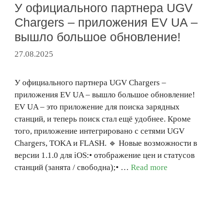
У официального партнера UGV
Chargers – приложения EV UA –
вышло большое обновление!
27.08.2025
У официального партнера UGV Chargers –
приложения EV UA – вышло большое обновление!
EV UA – это приложение для поиска зарядных
станций, и теперь поиск стал ещё удобнее. Кроме
того, приложение интегрировано с сетями UGV
Chargers, TOKA и FLASH. 🔹 Новые возможности в
версии 1.1.0 для iOS:• отображение цен и статусов
станций (занята / свободна);• …
Read more