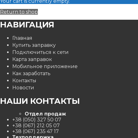
Your cart is currently empty.
Return to shop
НАВИГАЦИЯ
Главная
Купить заправку
Подключиться к сети
Карта заправок
Мобильное приложение
Как заработать
Контакты
Новости
НАШИ КОНТАКТЫ
Отдел продаж
+38 (050) 327 50 07
+38 (067) 212 05 07
+38 (067) 235 47 17
Техподдержка