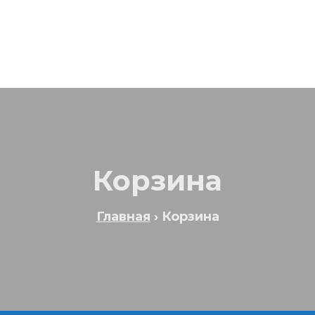
Корзина
Главная
›
Корзина