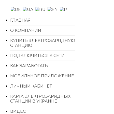
ГЛАВНАЯ
О КОМПАНИИ
КУПИТЬ ЭЛЕКТРОЗАРЯДНУЮ
СТАНЦИЮ
ПОДКЛЮЧИТЬСЯ К СЕТИ
КАК ЗАРАБОТАТЬ
МОБИЛЬНОЕ ПРИЛОЖЕНИЕ
ЛИЧНЫЙ КАБИНЕТ
КАРТА ЭЛЕКТРОЗАРЯДНЫХ
СТАНЦИЙ В УКРАИНЕ
ВИДЕО