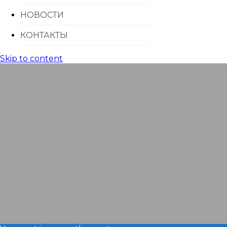
НОВОСТИ
КОНТАКТЫ
Skip to content