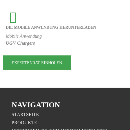
DIE MOBILE ANWENDUNG HERUNTERLADEN
Mobile Anwendung
UGV Chargers
EXPERTENRAT EINHOLEN
NAVIGATION
STARTSEITE
PRODUKTE