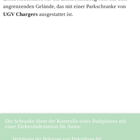
angrenzenden Gelände, das mit einer Parkschranke von
UGV Chargers
ausgestattet ist.
Die Schranke dient der Kontrolle eines Parkplatzes mit
einer Elektroladestation für Autos:
Verfolgung der Belegung von Parkplätzen für