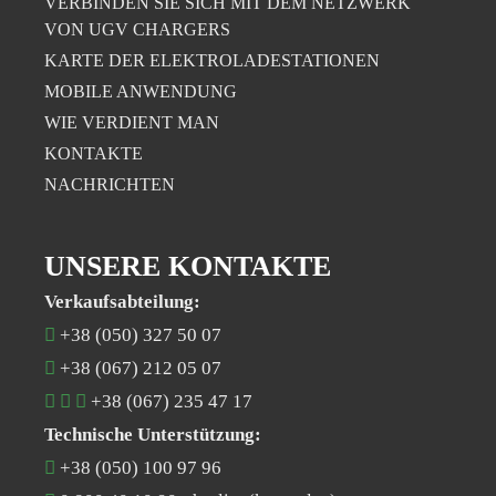
VERBINDEN SIE SICH MIT DEM NETZWERK
VON UGV CHARGERS
KARTE DER ELEKTROLADESTATIONEN
MOBILE ANWENDUNG
WIE VERDIENT MAN
KONTAKTE
NACHRICHTEN
UNSERE KONTAKTE
Verkaufsabteilung:
+38 (050) 327 50 07
+38 (067) 212 05 07
+38 (067) 235 47 17
Technische Unterstützung:
+38 (050) 100 97 96