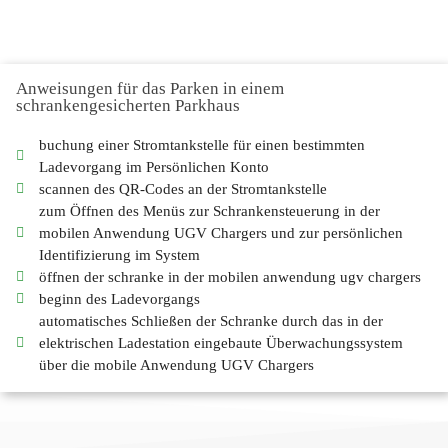
Anweisungen für das Parken in einem
schrankengesicherten Parkhaus
buchung einer Stromtankstelle für einen bestimmten
Ladevorgang im Persönlichen Konto
scannen des QR-Codes an der Stromtankstelle
zum Öffnen des Menüs zur Schrankensteuerung in der
mobilen Anwendung UGV Chargers und zur persönlichen
Identifizierung im System
öffnen der schranke in der mobilen anwendung ugv chargers
beginn des Ladevorgangs
automatisches Schließen der Schranke durch das in der
elektrischen Ladestation eingebaute Überwachungssystem
über die mobile Anwendung UGV Chargers