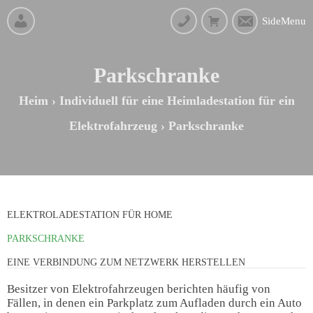
SideMenu
Parkschranke
Heim
›
Individuell für eine Heimladestation für ein
Elektrofahrzeug
›
Parkschranke
ELEKTROLADESTATION FÜR HOME
PARKSCHRANKE
EINE VERBINDUNG ZUM NETZWERK HERSTELLEN
Besitzer von Elektrofahrzeugen berichten häufig von
Fällen, in denen ein Parkplatz zum Aufladen durch ein Auto