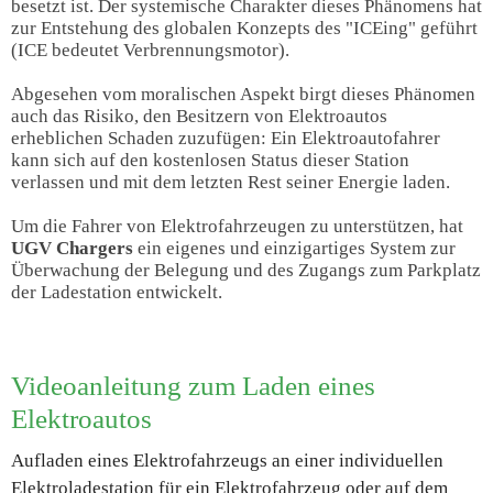
besetzt ist. Der systemische Charakter dieses Phänomens hat
zur Entstehung des globalen Konzepts des "ICEing" geführt
(ICE bedeutet Verbrennungsmotor).
Abgesehen vom moralischen Aspekt birgt dieses Phänomen
auch das Risiko, den Besitzern von Elektroautos
erheblichen Schaden zuzufügen: Ein Elektroautofahrer
kann sich auf den kostenlosen Status dieser Station
verlassen und mit dem letzten Rest seiner Energie laden.
Um die Fahrer von Elektrofahrzeugen zu unterstützen, hat
UGV Chargers
ein eigenes und einzigartiges System zur
Überwachung der Belegung und des Zugangs zum Parkplatz
der Ladestation entwickelt.
Videoanleitung zum Laden eines
Elektroautos
Aufladen eines Elektrofahrzeugs an einer individuellen
Elektroladestation für ein Elektrofahrzeug oder auf dem