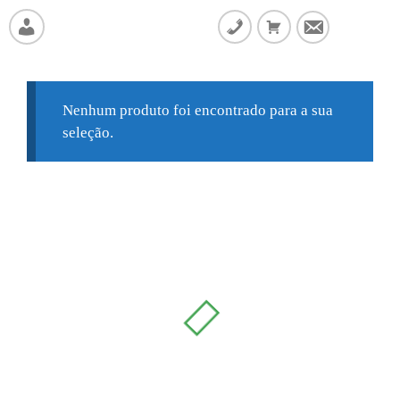
SideMenu
Nenhum produto foi encontrado para a sua
seleção.