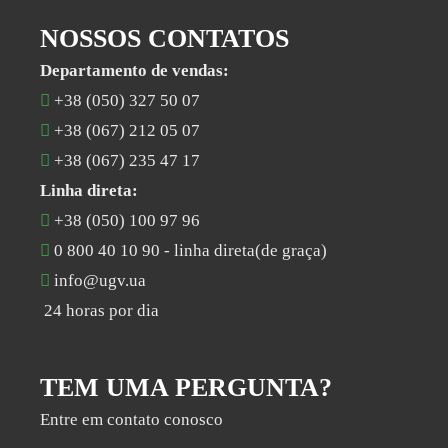
NOSSOS CONTATOS
Departamento de vendas:
+38 (050) 327 50 07
+38 (067) 212 05 07
+38 (067) 235 47 17
Linha direta:
+38 (050) 100 97 96
0 800 40 10 90
- linha direta(de graça)
info@ugv.ua
24 horas por dia
TEM UMA PERGUNTA?
Entre em contato conosco