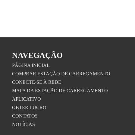
NAVEGAÇÃO
PÁGINA INICIAL
COMPRAR ESTAÇÃO DE CARREGAMENTO
CONECTE-SE À REDE
MAPA DA ESTAÇÃO DE CARREGAMENTO
APLICATIVO
OBTER LUCRO
CONTATOS
NOTÍCIAS