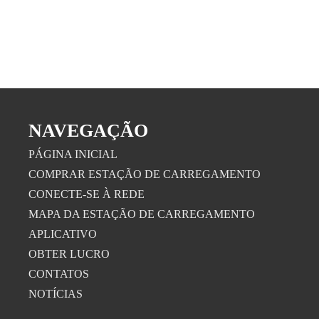
NAVEGAÇÃO
PÁGINA INICIAL
COMPRAR ESTAÇÃO DE CARREGAMENTO
CONECTE-SE À REDE
MAPA DA ESTAÇÃO DE CARREGAMENTO
APLICATIVO
OBTER LUCRO
CONTATOS
NOTÍCIAS