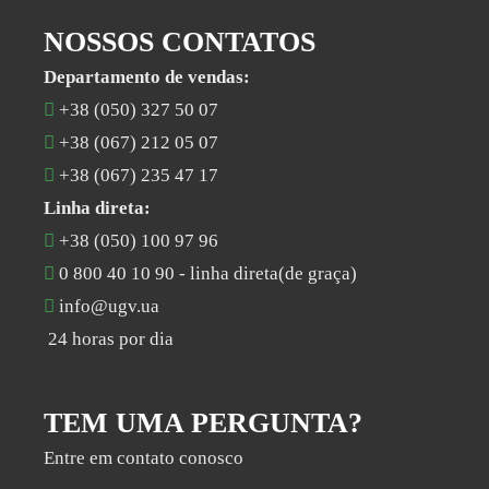
NOSSOS CONTATOS
Departamento de vendas:
+38 (050) 327 50 07
+38 (067) 212 05 07
+38 (067) 235 47 17
Linha direta:
+38 (050) 100 97 96
0 800 40 10 90
- linha direta(de graça)
info@ugv.ua
24 horas por dia
TEM UMA PERGUNTA?
Entre em contato conosco