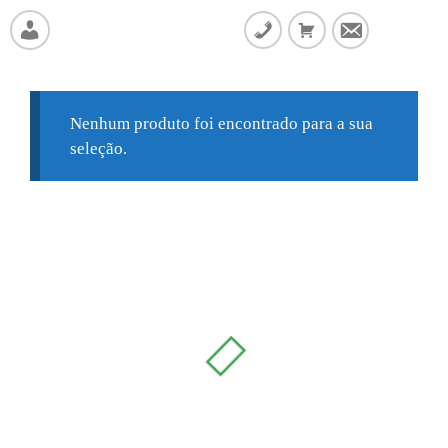
SideMenu
Nenhum produto foi encontrado para a sua
seleção.