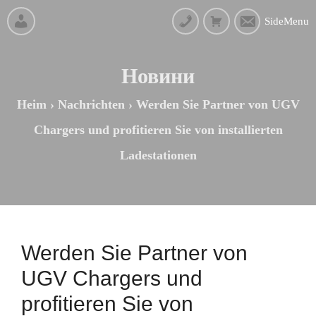
SideMenu
Новини
Heim
›
Nachrichten
›
Werden Sie Partner von UGV
Chargers und profitieren Sie von installierten
Ladestationen
Werden Sie Partner von
UGV Chargers und
profitieren Sie von