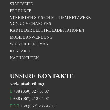
STARTSEITE
PRODUKTE
VERBINDEN SIE SICH MIT DEM NETZWERK
VON UGV CHARGERS
KARTE DER ELEKTROLADESTATIONEN
MOBILE ANWENDUNG
WIE VERDIENT MAN
KONTAKTE
NACHRICHTEN
UNSERE KONTAKTE
Verkaufsabteilung:
+38 (050) 327 50 07
+38 (067) 212 05 07
+38 (067) 235 47 17