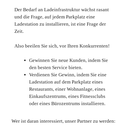
Der Bedarf an Ladeinfrastruktur wächst rasant
und die Frage, auf jedem Parkplatz eine
Ladestation zu installieren, ist eine Frage der
Zeit.
Also beeilen Sie sich, vor Ihren Konkurrenten!
Gewinnen Sie neue Kunden, indem Sie
den besten Service bieten.
Verdienen Sie Gewinn, indem Sie eine
Ladestation auf dem Parkplatz eines
Restaurants, einer Wohnanlage, eines
Einkaufszentrums, eines Fitnessclubs
oder eines Bürozentrums installieren.
Wer ist daran interessiert, unser Partner zu werden: