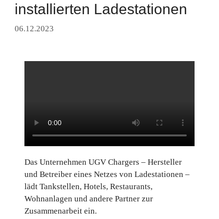
installierten Ladestationen
06.12.2023
Das Unternehmen UGV Chargers – Hersteller
und Betreiber eines Netzes von Ladestationen –
lädt Tankstellen, Hotels, Restaurants,
Wohnanlagen und andere Partner zur
Zusammenarbeit ein.