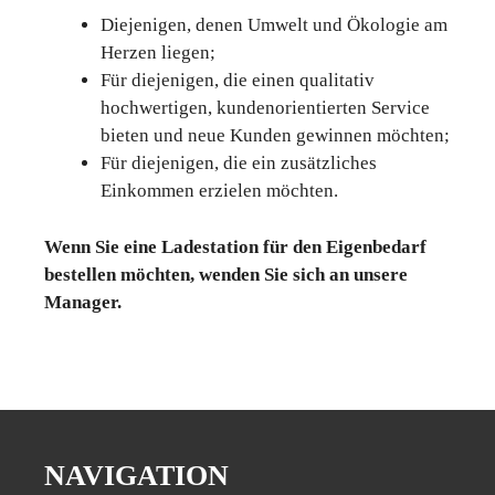
Diejenigen, denen Umwelt und Ökologie am
Herzen liegen;
Für diejenigen, die einen qualitativ
hochwertigen, kundenorientierten Service
bieten und neue Kunden gewinnen möchten;
Für diejenigen, die ein zusätzliches
Einkommen erzielen möchten.
Wenn Sie eine Ladestation für den Eigenbedarf
bestellen möchten, wenden Sie sich an unsere
Manager.
NAVIGATION