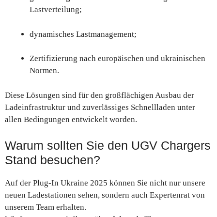
Lastverteilung;
dynamisches Lastmanagement;
Zertifizierung nach europäischen und ukrainischen
Normen.
Diese Lösungen sind für den großflächigen Ausbau der
Ladeinfrastruktur und zuverlässiges Schnellladen unter
allen Bedingungen entwickelt worden.
Warum sollten Sie den UGV Chargers
Stand besuchen?
Auf der Plug-In Ukraine 2025 können Sie nicht nur unsere
neuen Ladestationen sehen, sondern auch Expertenrat von
unserem Team erhalten.