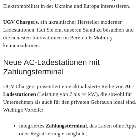
Elektromobilität in der Ukraine und Europa interessieren.
UGV Chargers
, ein ukrainischer Hersteller moderner
Ladestationen, lädt Sie ein, unseren Stand zu besuchen und
die neuesten Innovationen im Bereich E-Mobility
kennenzulernen.
Neue AC-Ladestationen mit
Zahlungsterminal
UGV Chargers präsentiert eine aktualisierte Reihe von
AC-
Ladestationen
(Leistung von 7 bis 44 kW), die sowohl für
Unternehmen als auch für den privaten Gebrauch ideal sind.
Wichtige Vorteile:
integriertes
Zahlungsterminal
, das Laden ohne Apps
oder Registrierung ermöglicht;