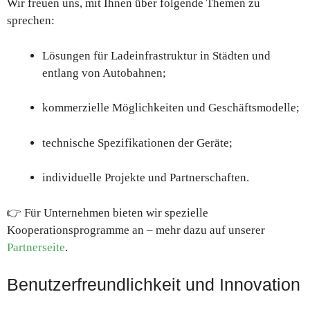
Wir freuen uns, mit Ihnen über folgende Themen zu
sprechen:
Lösungen für Ladeinfrastruktur in Städten und
entlang von Autobahnen;
kommerzielle Möglichkeiten und Geschäftsmodelle;
technische Spezifikationen der Geräte;
individuelle Projekte und Partnerschaften.
👉 Für Unternehmen bieten wir spezielle
Kooperationsprogramme an – mehr dazu auf unserer
Partnerseite
.
Benutzerfreundlichkeit und Innovation