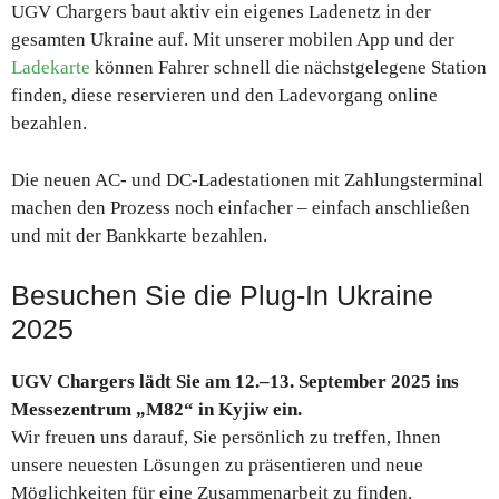
UGV Chargers baut aktiv ein eigenes Ladenetz in der
gesamten Ukraine auf. Mit unserer mobilen App und der
Ladekarte
können Fahrer schnell die nächstgelegene Station
finden, diese reservieren und den Ladevorgang online
bezahlen.
Die neuen AC- und DC-Ladestationen mit Zahlungsterminal
machen den Prozess noch einfacher – einfach anschließen
und mit der Bankkarte bezahlen.
Besuchen Sie die Plug-In Ukraine
2025
UGV Chargers lädt Sie am 12.–13. September 2025 ins
Messezentrum „M82“ in Kyjiw ein.
Wir freuen uns darauf, Sie persönlich zu treffen, Ihnen
unsere neuesten Lösungen zu präsentieren und neue
Möglichkeiten für eine Zusammenarbeit zu finden.