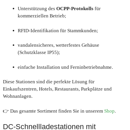
Unterstützung des
OCPP-Protokolls
für
kommerziellen Betrieb;
RFID-Identifikation für Stammkunden;
vandalensicheres, wetterfestes Gehäuse
(Schutzklasse IP55);
einfache Installation und Ferninbetriebnahme.
Diese Stationen sind die perfekte Lösung für
Einkaufszentren, Hotels, Restaurants, Parkplätze und
Wohnanlagen.
👉 Das gesamte Sortiment finden Sie in unserem
Shop
.
DC-Schnellladestationen mit