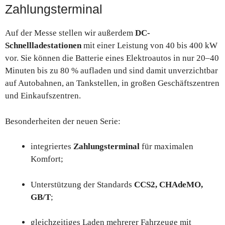
Zahlungsterminal
Auf der Messe stellen wir außerdem
DC-
Schnellladestationen
mit einer Leistung von 40 bis 400 kW
vor. Sie können die Batterie eines Elektroautos in nur 20–40
Minuten bis zu 80 % aufladen und sind damit unverzichtbar
auf Autobahnen, an Tankstellen, in großen Geschäftszentren
und Einkaufszentren.
Besonderheiten der neuen Serie:
integriertes
Zahlungsterminal
für maximalen
Komfort;
Unterstützung der Standards
CCS2, CHAdeMO,
GB/T
;
gleichzeitiges Laden mehrerer Fahrzeuge mit