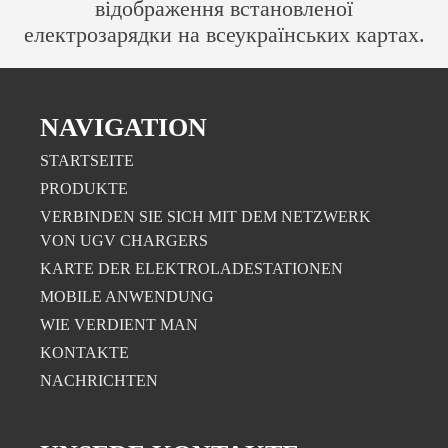
відображення встановленої
електрозарядки на всеукраїнських картах.
NAVIGATION
STARTSEITE
PRODUKTE
VERBINDEN SIE SICH MIT DEM NETZWERK
VON UGV CHARGERS
KARTE DER ELEKTROLADESTATIONEN
MOBILE ANWENDUNG
WIE VERDIENT MAN
KONTAKTE
NACHRICHTEN