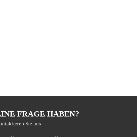
EINE FRAGE HABEN?
ontaktieren Sie uns