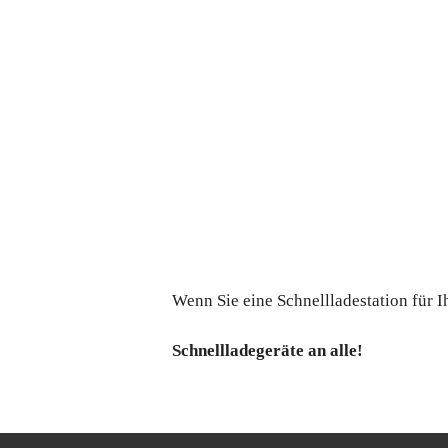
Wenn Sie eine Schnellladestation für 
Schnellladegeräte an alle!