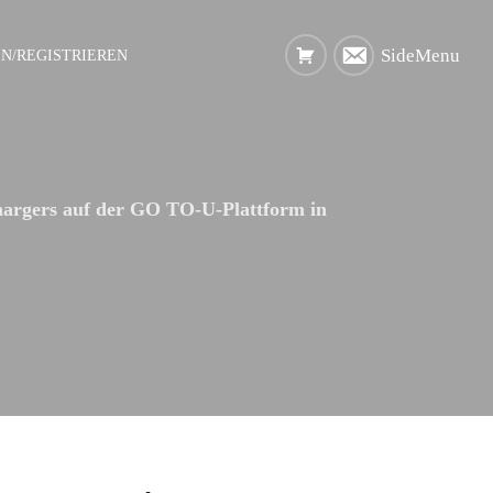
SideMenu
N/REGISTRIEREN
hargers auf der GO TO-U-Plattform in