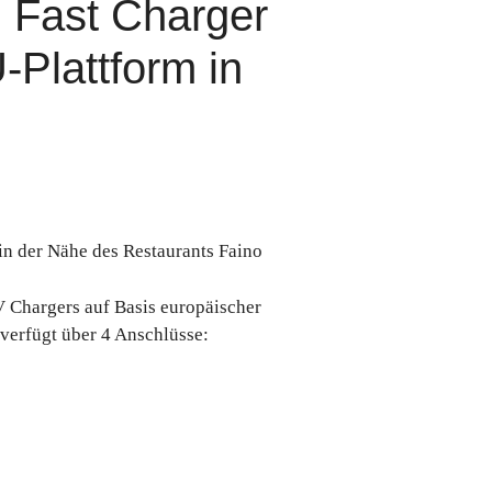
n Fast Charger
Plattform in
 in der Nähe des Restaurants Faino
 Chargers auf Basis europäischer
verfügt über 4 Anschlüsse: