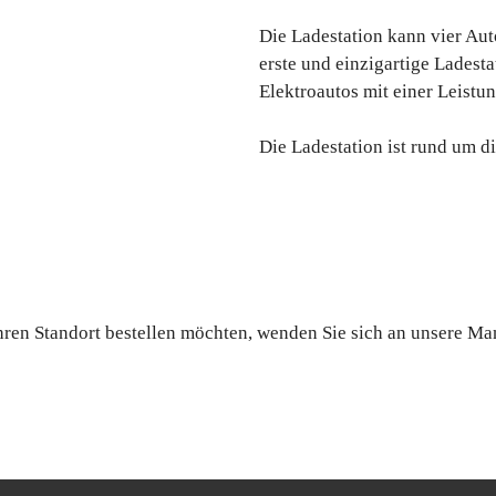
Die Ladestation kann vier Auto
erste und einzigartige Ladesta
Elektroautos mit einer Leistu
Die Ladestation ist rund um di
Ihren Standort bestellen möchten, wenden Sie sich an unsere Ma