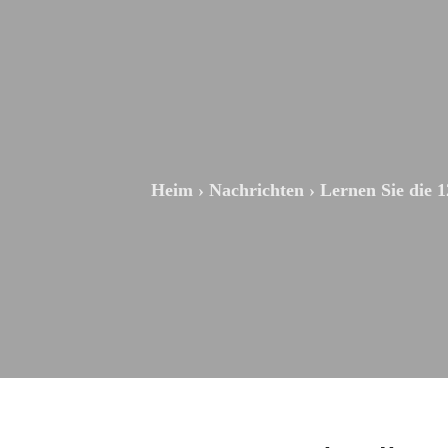
Heim
›
Nachrichten
›
Lernen Sie die 