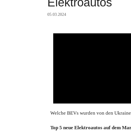
Elektroautos
05.03.2024
Welche BEVs wurden von den Ukrainer
Top 5 neue Elektroautos auf dem Ma