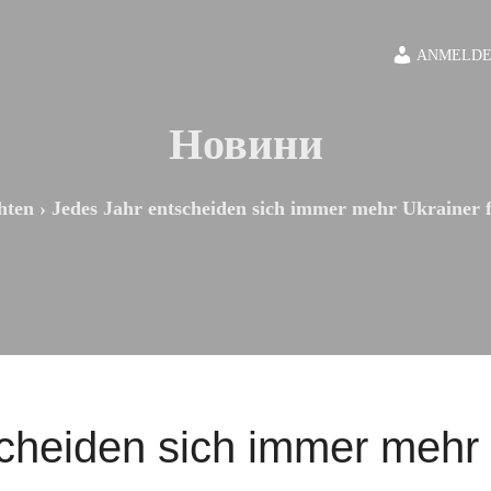
ANMELDE
Новини
hten
›
Jedes Jahr entscheiden sich immer mehr Ukrainer f
cheiden sich immer mehr 