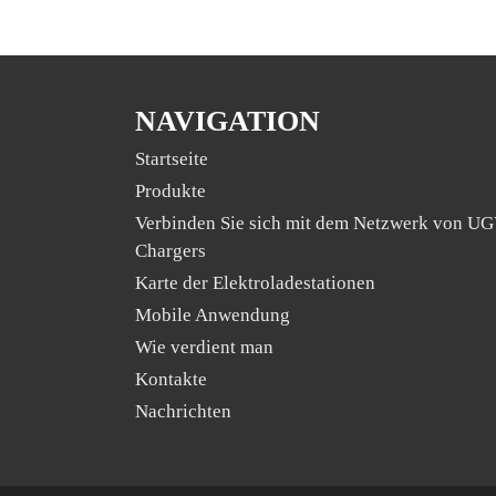
NAVIGATION
Startseite
Produkte
Verbinden Sie sich mit dem Netzwerk von U
Chargers
Karte der Elektroladestationen
Mobile Anwendung
Wie verdient man
Kontakte
Nachrichten