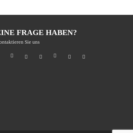
EINE FRAGE HABEN?
ontaktieren Sie uns