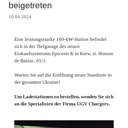
beigetreten
10.04.2024
Eine leistungsstarke 160-kW-Station befindet
sich in der Tiefgarage des neuen
Einkaufszentrums Epicentr K in Kiew, st. Honore
de Balzac, 65/1.
Warten Sie auf die Eröffnung neuer Standorte in
der gesamten Ukraine!
Um Ladestationen zu bestellen, wenden Sie sich
an die Spezialisten der Firma UGV Chargers.