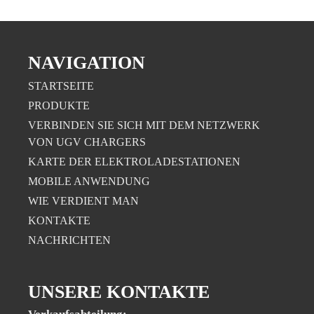
NAVIGATION
STARTSEITE
PRODUKTE
VERBINDEN SIE SICH MIT DEM NETZWERK
VON UGV CHARGERS
KARTE DER ELEKTROLADESTATIONEN
MOBILE ANWENDUNG
WIE VERDIENT MAN
KONTAKTE
NACHRICHTEN
UNSERE KONTAKTE