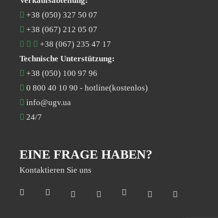
Verkaufsabteilung:
+38 (050) 327 50 07
+38 (067) 212 05 07
+38 (067) 235 47 17
Technische Unterstützung:
+38 (050) 100 97 96
0 800 40 10 90
- hotline(kostenlos)
info@ugv.ua
24/7
EINE FRAGE HABEN?
Kontaktieren Sie uns